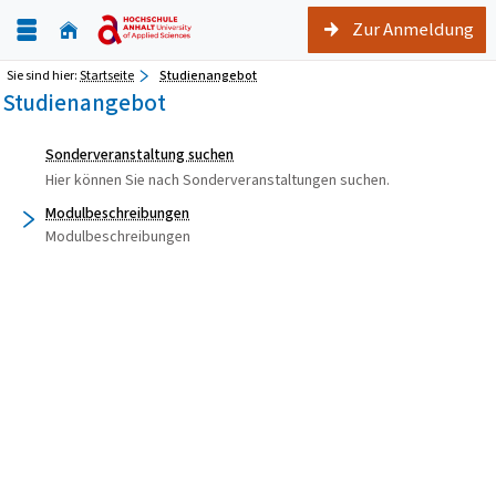
Zur Anmeldung
Sie sind hier:
Startseite
Studienangebot
Studienangebot
Sonderveranstaltung suchen
Hier können Sie nach Sonderveranstaltungen suchen.
Modulbeschreibungen
Modulbeschreibungen