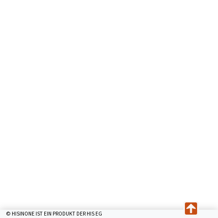
© HISINONE IST EIN PRODUKT DER HIS EG