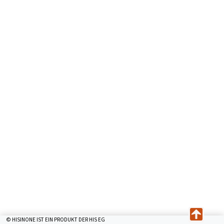
© HISINONE IST EIN PRODUKT DER HIS EG