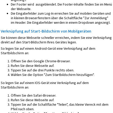
Der Footer wird ausgeblendet. Die Footer-Inhalte finden Sie im Menü
der Webseite.
Die Eingabefelder zum Log-In erreichen Sie auf mobilen Geräten und
in kleinen Browserfenstern über die Schaltfläche "Zur Anmeldung"
im Header. Die Eingabefelder werden in einem Dropdown angezeigt.
Verknüpfung auf Start-Bildschirm von Mobilgeräten
Sie können diese Webseite schneller erreichen, indem Sie eine Verknüpfung
direkt auf den Start-Bildschirm Ihres Gerätes legen.
So legen Sie auf einem Android-Gerät eine Verknüpfung auf dem
Startbildschirm an:
Öffnen Sie den Google Chrome-Browser.
Rufen Sie diese Webseite auf.
Tippen Sie auf die drei Punkte rechts oben.
Wählen Sie die Option "Zum Startbildschirm hinzufügen".
So legen Sie auf einem IOS-Gerät eine Verknüpfung auf dem
Startbildschirm an:
Öffnen Sie den Safari-Browser.
Rufen Sie diese Webseite auf.
Tippen Sie auf die Schaltfläche "Teilen", das kleine Viereck mit dem
Pfeil nach oben.