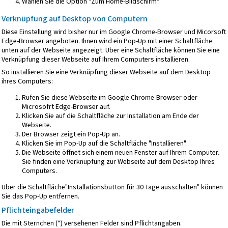
Wählen Sie die Option "Zum Home-Bildschirm".
Verknüpfung auf Desktop von Computern
Diese Einstellung wird bisher nur im Google Chrome-Browser und Micorsoft
Edge-Browser angeboten. Ihnen wird ein Pop-Up mit einer Schaltfläche
unten auf der Webseite angezeigt. Über eine Schaltfläche können Sie eine
Verknüpfung dieser Webseite auf Ihrem Computers installieren.
So installieren Sie eine Verknüpfung dieser Webseite auf dem Desktop
ihres Computers:
Rufen Sie diese Webseite im Google Chrome-Browser oder
Microsofrt Edge-Browser auf.
Klicken Sie auf die Schaltfläche zur Installation am Ende der
Webseite.
Der Browser zeigt ein Pop-Up an.
Klicken Sie im Pop-Up auf die Schaltfläche "Installieren".
Die Webseite öffnet sich einem neuen Fenster auf Ihrem Computer.
Sie finden eine Verknüpfung zur Webseite auf dem Desktop Ihres
Computers.
Über die Schaltfläche"Installationsbutton für 30 Tage ausschalten" können
Sie das Pop-Up entfernen.
Pflichteingabefelder
Die mit Sternchen (*) versehenen Felder sind Pflichtangaben.