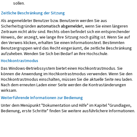
sollen.
Zeitliche Beschränkung der Sitzung
Als angemeldeter Benutzer bzw. Benutzerin werden Sie aus
Sicherheitsgründen
automatisch abgemeldet
, wenn Sie einen längeren
Zeitraum nicht aktiv sind. Rechts oben befindet sich ein entsprechender
Hinweis, der anzeigt, wie lange Ihre Sitzung noch gültig ist. Wenn Sie auf
den Verweis klicken, erhalten Sie einen Informationstext. Bestimmten
Benutzergruppen wird das Recht eingeräumt, die zeitliche Beschränkung
aufzuheben. Wenden Sie Sich bei Bedarf an Ihre Hochschule.
Hochkontrastmodus
Das Windows-Betriebssystem bietet einen Hochkontrastmodus. Sie
können die Anwendung im Hochkontrastmodus verwenden. Wenn Sie den
Hochkontrastmodus einschalten, müssen Sie die aktuelle Seite neu laden.
Nach dem erneuten Laden einer Seite werden die Kontraständerungen
wirksam.
Weiterführende Informationen zur Bedienung
Unter dem Menüpunkt "Dokumentation und Hilfe" im Kapitel "Grundlagen,
Bedienung, erste Schritte" finden Sie weitere ausführlichere Informationen.